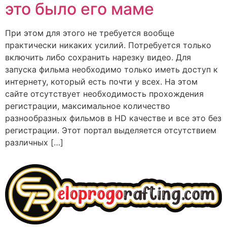
это было его маме
При этом для этого не требуется вообще
практически никаких усилий. Потребуется только
включить либо сохранить нарезку видео. Для
запуска фильма необходимо только иметь доступ к
интернету, который есть почти у всех. На этом
сайте отсутствует необходимость прохождения
регистрации, максимальное количество
разнообразных фильмов в HD качестве и все это без
регистрации. Этот портал выделяется отсутствием
различных […]