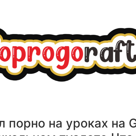
 порно на уроках на 