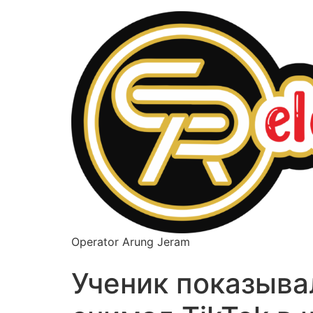
Operator Arung Jeram
Ученик показывал