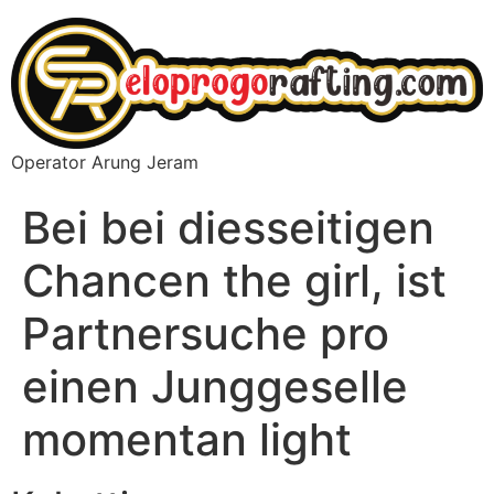
Operator Arung Jeram
Bei bei diesseitigen
Chancen the girl, ist
Partnersuche pro
einen Junggeselle
momentan light