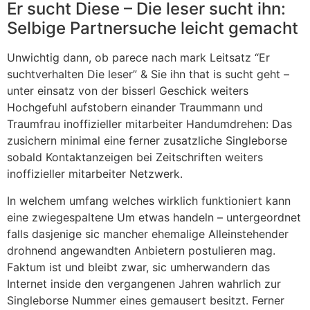
Er sucht Diese – Die leser sucht ihn:
Selbige Partnersuche leicht gemacht
Unwichtig dann, ob parece nach mark Leitsatz “Er
suchtverhalten Die leser” & Sie ihn that is sucht geht –
unter einsatz von der bisserl Geschick weiters
Hochgefuhl aufstobern einander Traummann und
Traumfrau inoffizieller mitarbeiter Handumdrehen: Das
zusichern minimal eine ferner zusatzliche Singleborse
sobald Kontaktanzeigen bei Zeitschriften weiters
inoffizieller mitarbeiter Netzwerk.
In welchem umfang welches wirklich funktioniert kann
eine zwiegespaltene Um etwas handeln – untergeordnet
falls dasjenige sic mancher ehemalige Alleinstehender
drohnend angewandten Anbietern postulieren mag.
Faktum ist und bleibt zwar, sic umherwandern das
Internet inside den vergangenen Jahren wahrlich zur
Singleborse Nummer eines gemausert besitzt. Ferner