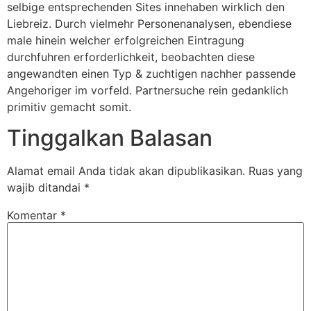
selbige entsprechenden Sites innehaben wirklich den
Liebreiz. Durch vielmehr Personenanalysen, ebendiese
male hinein welcher erfolgreichen Eintragung
durchfuhren erforderlichkeit, beobachten diese
angewandten einen Typ & zuchtigen nachher passende
Angehoriger im vorfeld. Partnersuche rein gedanklich
primitiv gemacht somit.
Tinggalkan Balasan
Alamat email Anda tidak akan dipublikasikan.
Ruas yang
wajib ditandai
*
Komentar
*