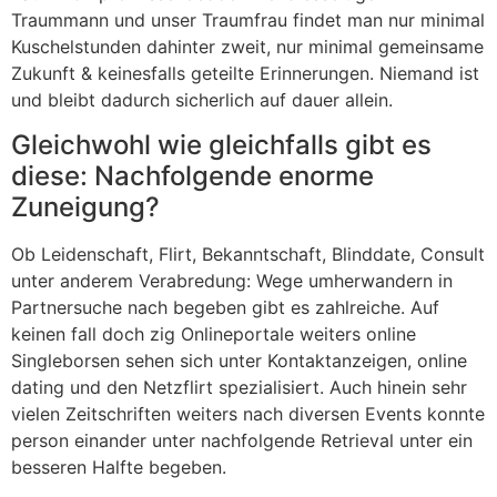
Traummann und unser Traumfrau findet man nur minimal
Kuschelstunden dahinter zweit, nur minimal gemeinsame
Zukunft & keinesfalls geteilte Erinnerungen. Niemand ist
und bleibt dadurch sicherlich auf dauer allein.
Gleichwohl wie gleichfalls gibt es
diese: Nachfolgende enorme
Zuneigung?
Ob Leidenschaft, Flirt, Bekanntschaft, Blinddate, Consult
unter anderem Verabredung: Wege umherwandern in
Partnersuche nach begeben gibt es zahlreiche. Auf
keinen fall doch zig Onlineportale weiters online
Singleborsen sehen sich unter Kontaktanzeigen, online
dating und den Netzflirt spezialisiert. Auch hinein sehr
vielen Zeitschriften weiters nach diversen Events konnte
person einander unter nachfolgende Retrieval unter ein
besseren Halfte begeben.