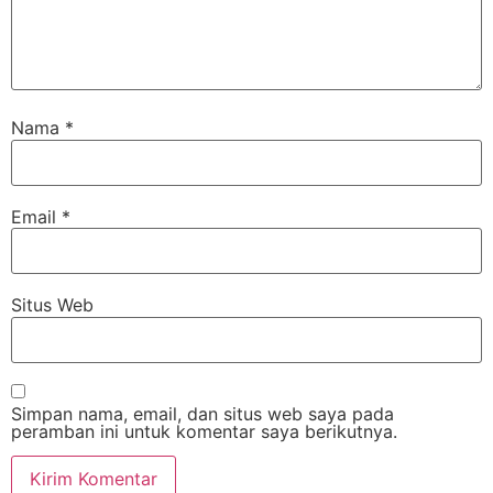
Nama
*
Email
*
Situs Web
Simpan nama, email, dan situs web saya pada
peramban ini untuk komentar saya berikutnya.