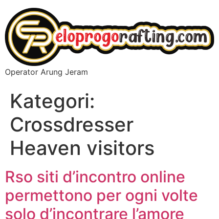
Operator Arung Jeram
Kategori:
Crossdresser
Heaven visitors
Rso siti d’incontro online
permettono per ogni volte
solo d’incontrare l’amore