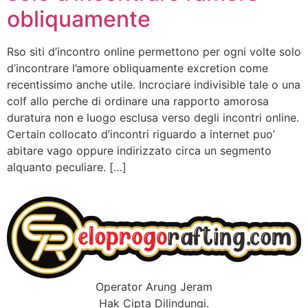
obliquamente
Rso siti d’incontro online permettono per ogni volte solo
d’incontrare l’amore obliquamente excretion come
recentissimo anche utile. Incrociare indivisible tale o una
colf allo perche di ordinare una rapporto amorosa
duratura non e luogo esclusa verso degli incontri online.
Certain collocato d’incontri riguardo a internet puo’
abitare vago oppure indirizzato circa un segmento
alquanto peculiare. […]
Operator Arung Jeram
Hak Cipta Dilindungi.