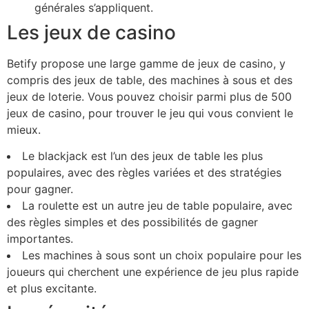
générales s’appliquent.
Les jeux de casino
Betify propose une large gamme de jeux de casino, y
compris des jeux de table, des machines à sous et des
jeux de loterie. Vous pouvez choisir parmi plus de 500
jeux de casino, pour trouver le jeu qui vous convient le
mieux.
Le blackjack est l’un des jeux de table les plus
populaires, avec des règles variées et des stratégies
pour gagner.
La roulette est un autre jeu de table populaire, avec
des règles simples et des possibilités de gagner
importantes.
Les machines à sous sont un choix populaire pour les
joueurs qui cherchent une expérience de jeu plus rapide
et plus excitante.