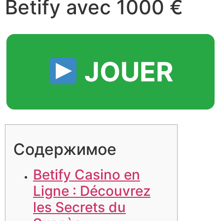
Betify avec 1000 €
JOUER
Содержимое
Betify Casino en
Ligne : Découvrez
les Secrets du