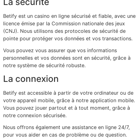
La sécurité
Betify est un casino en ligne sécurisé et fiable, avec une
licence émise par la Commission nationale des jeux
(CNJ). Nous utilisons des protocoles de sécurité de
pointe pour protéger vos données et vos transactions.
Vous pouvez vous assurer que vos informations
personnelles et vos données sont en sécurité, grâce à
notre système de sécurité robuste.
La connexion
Betify est accessible à partir de votre ordinateur ou de
votre appareil mobile, grâce à notre application mobile.
Vous pouvez jouer partout et à tout moment, grâce à
notre connexion sécurisée.
Nous offrons également une assistance en ligne 24/7,
pour vous aider en cas de problème ou de question.