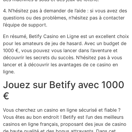
4. N’hésitez pas à demander de l’aide : si vous avez des
questions ou des problèmes, n’hésitez pas à contacter
l’équipe de support.
En résumé, Betify Casino en Ligne est un excellent choix
pour les amateurs de jeu de hasard. Avec un budget de
1000 €, vous pouvez vous lancer dans l’aventure et
découvrir les secrets du succès. N’hésitez pas à vous
lancer et à découvrir les avantages de ce casino en
ligne.
Jouez sur Betify avec 1000
€
Vous cherchez un casino en ligne sécurisé et fiable ?
Vous êtes au bon endroit ! Betify est l’un des meilleurs
casinos en ligne français, proposant des jeux de casino
de haute qualité et des bonus attrayants. Dans cet