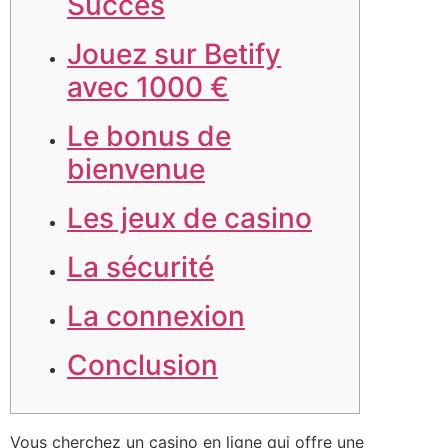
Succès
Jouez sur Betify
avec 1000 €
Le bonus de
bienvenue
Les jeux de casino
La sécurité
La connexion
Conclusion
Vous cherchez un casino en ligne qui offre une