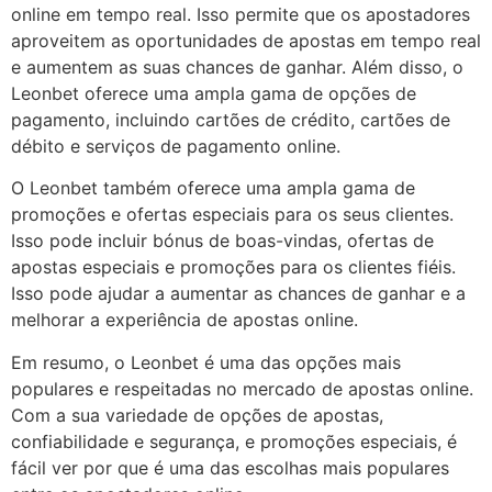
online em tempo real. Isso permite que os apostadores
aproveitem as oportunidades de apostas em tempo real
e aumentem as suas chances de ganhar. Além disso, o
Leonbet oferece uma ampla gama de opções de
pagamento, incluindo cartões de crédito, cartões de
débito e serviços de pagamento online.
O Leonbet também oferece uma ampla gama de
promoções e ofertas especiais para os seus clientes.
Isso pode incluir bónus de boas-vindas, ofertas de
apostas especiais e promoções para os clientes fiéis.
Isso pode ajudar a aumentar as chances de ganhar e a
melhorar a experiência de apostas online.
Em resumo, o Leonbet é uma das opções mais
populares e respeitadas no mercado de apostas online.
Com a sua variedade de opções de apostas,
confiabilidade e segurança, e promoções especiais, é
fácil ver por que é uma das escolhas mais populares