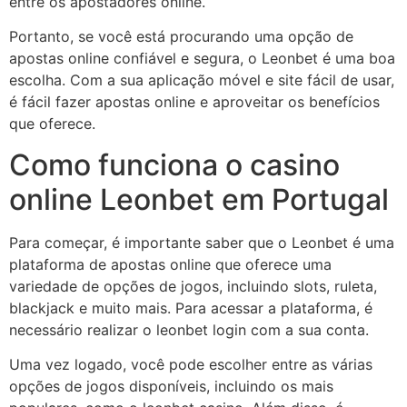
entre os apostadores online.
Portanto, se você está procurando uma opção de
apostas online confiável e segura, o Leonbet é uma boa
escolha. Com a sua aplicação móvel e site fácil de usar,
é fácil fazer apostas online e aproveitar os benefícios
que oferece.
Como funciona o casino
online Leonbet em Portugal
Para começar, é importante saber que o Leonbet é uma
plataforma de apostas online que oferece uma
variedade de opções de jogos, incluindo slots, ruleta,
blackjack e muito mais. Para acessar a plataforma, é
necessário realizar o leonbet login com a sua conta.
Uma vez logado, você pode escolher entre as várias
opções de jogos disponíveis, incluindo os mais