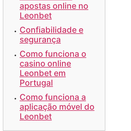
apostas online no
Leonbet
Confiabilidade e
segurança
Como funciona o
casino online
Leonbet em
Portugal
Como funciona a
aplicação móvel do
Leonbet