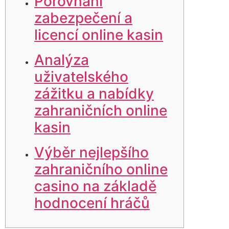
Porovnání
zabezpečení a
licencí online kasin
Analýza
uživatelského
zážitku a nabídky
zahraničních online
kasin
Výběr nejlepšího
zahraničního online
casino na základě
hodnocení hráčů