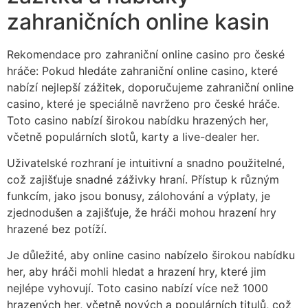
zahraničních online kasin
Rekomendace pro zahraniční online casino pro české
hráče: Pokud hledáte zahraniční online casino, které
nabízí nejlepší zážitek, doporučujeme zahraniční online
casino, které je speciálně navrženo pro české hráče.
Toto casino nabízí širokou nabídku hrazených her,
včetně populárních slotů, karty a live-dealer her.
Uživatelské rozhraní je intuitivní a snadno použitelné,
což zajišťuje snadné záživky hraní. Přístup k různým
funkcím, jako jsou bonusy, zálohování a výplaty, je
zjednodušen a zajišťuje, že hráči mohou hrazení hry
hrazené bez potíží.
Je důležité, aby online casino nabízelo širokou nabídku
her, aby hráči mohli hledat a hrazení hry, které jim
nejlépe vyhovují. Toto casino nabízí více než 1000
hrazených her, včetně nových a populárních titulů, což